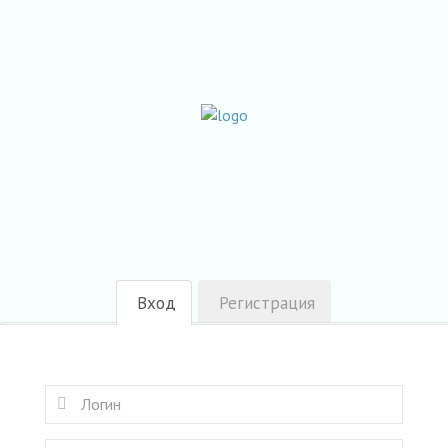
Вход
Регистрация