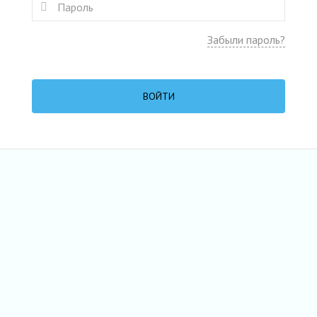
Забыли пароль?
ВОЙТИ