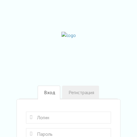
Вход
Регистрация