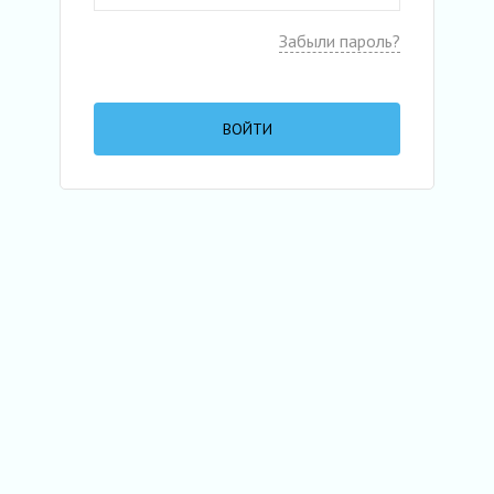
Забыли пароль?
ВОЙТИ