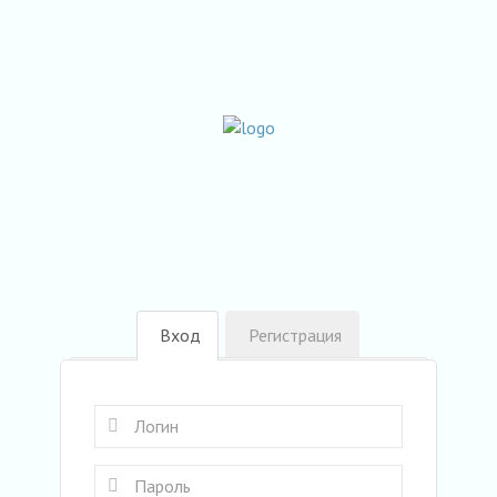
Вход
Регистрация