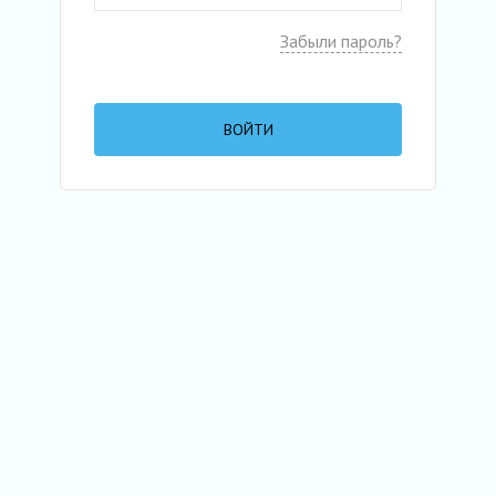
Забыли пароль?
ВОЙТИ