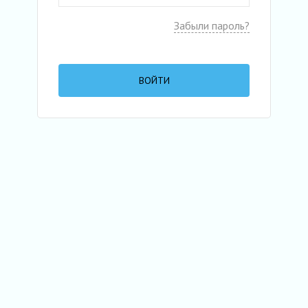
Забыли пароль?
ВОЙТИ