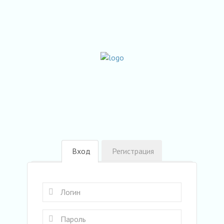
Вход
Регистрация