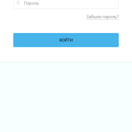
Забыли пароль?
ВОЙТИ