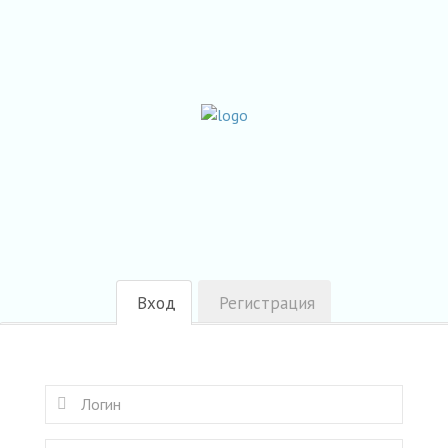
Вход
Регистрация