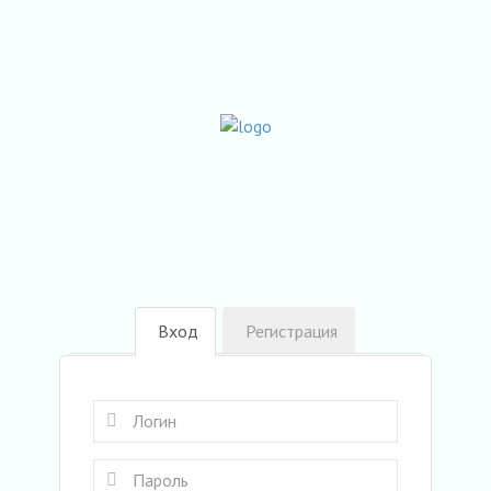
Вход
Регистрация