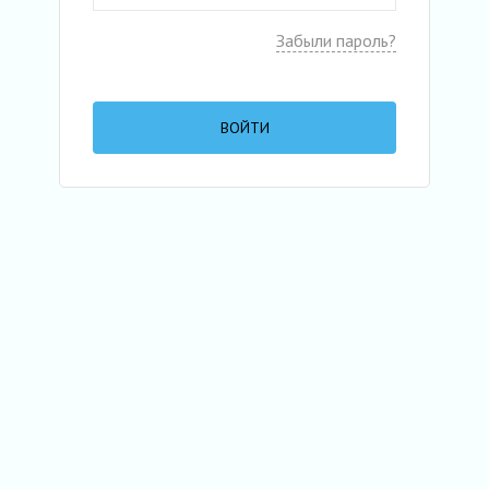
Забыли пароль?
ВОЙТИ