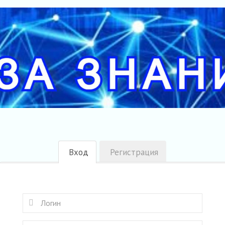
Вход
Регистрация