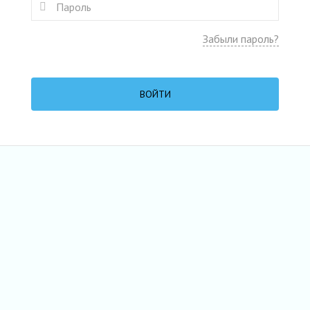
Забыли пароль?
ВОЙТИ