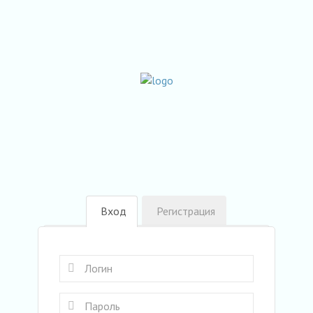
Вход
Регистрация