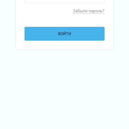
Забыли пароль?
ВОЙТИ