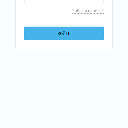
Забыли пароль?
ВОЙТИ