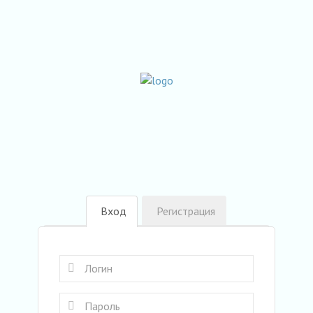
Вход
Регистрация