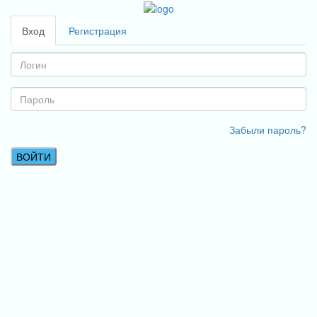
Вход
Регистрация
Забыли пароль?
ВОЙТИ