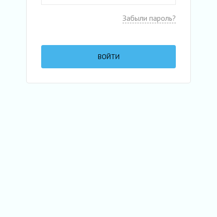
Забыли пароль?
ВОЙТИ