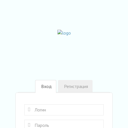
Вход
Регистрация