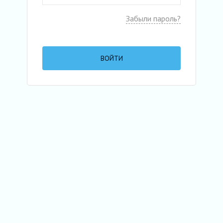
Забыли пароль?
ВОЙТИ