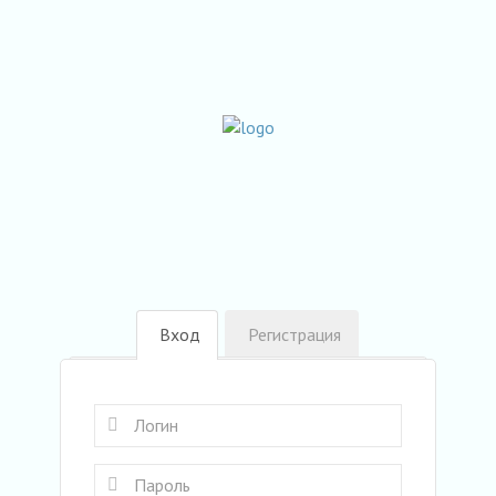
Вход
Регистрация