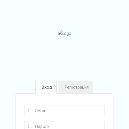
Вход
Регистрация