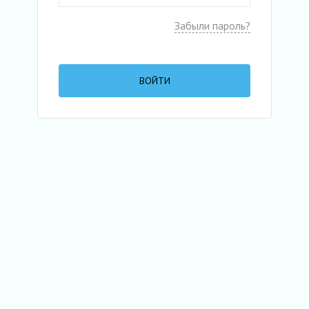
Забыли пароль?
ВОЙТИ