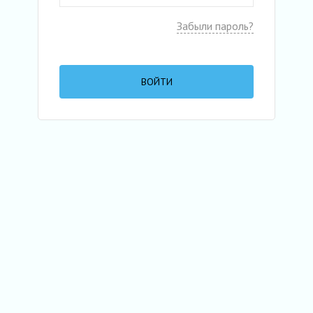
Забыли пароль?
ВОЙТИ