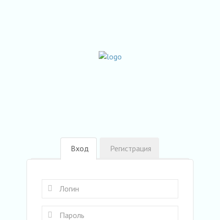
Вход
Регистрация