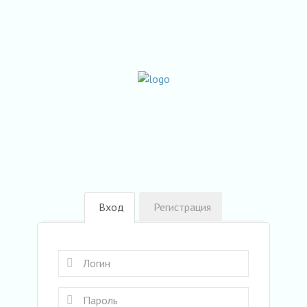
Вход
Регистрация