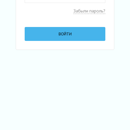
Забыли пароль?
ВОЙТИ